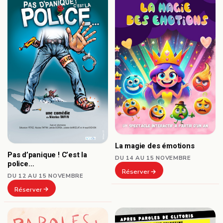
La magie des émotions
Pas d’panique ! C’est la
DU 14 AU 15 NOVEMBRE
police…
Réserver
DU 12 AU 15 NOVEMBRE
Réserver