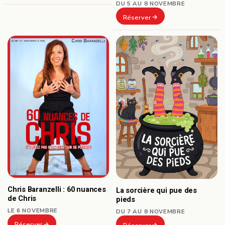
DU 5 AU 8 NOVEMBRE
Réserver
Chris Baranzelli : 60 nuances
La sorcière qui pue des
de Chris
pieds
LE 6 NOVEMBRE
DU 7 AU 8 NOVEMBRE
Réserver