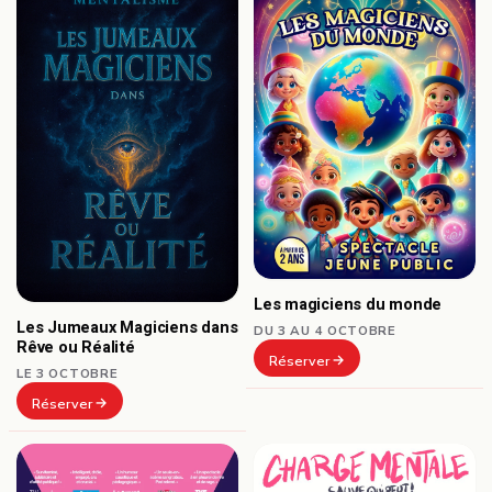
Les magiciens du monde
Les Jumeaux Magiciens dans
DU 3 AU 4 OCTOBRE
Rêve ou Réalité
Réserver
LE 3 OCTOBRE
Réserver