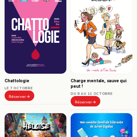
Chattologie
Charge mentale, sauve qui
peut !
LE 7 OCTOBRE
DU 8 AU 11 OCTOBRE
Réserver
Réserver