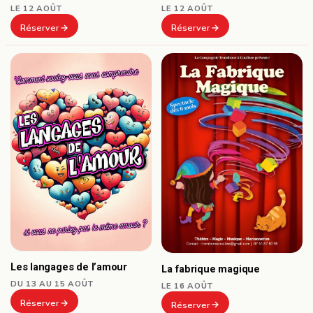
LE 12 AOÛT
LE 12 AOÛT
Réserver
Réserver
Les langages de l’amour
La fabrique magique
DU 13 AU 15 AOÛT
LE 16 AOÛT
Réserver
Réserver