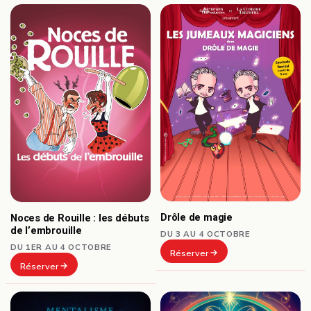
Drôle de magie
Noces de Rouille : les débuts
de l’embrouille
DU 3 AU 4 OCTOBRE
DU 1ER AU 4 OCTOBRE
Réserver
Réserver