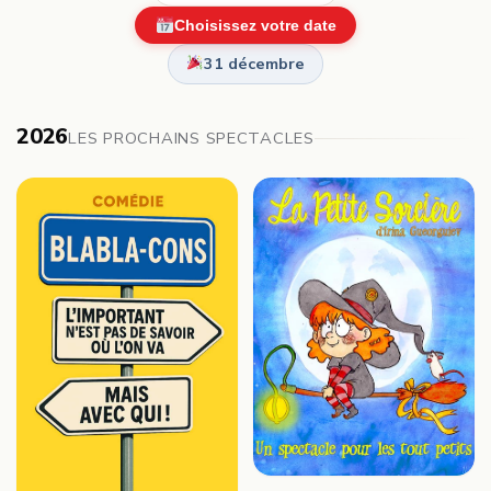
Choisissez votre date
31 décembre
2026
LES PROCHAINS SPECTACLES