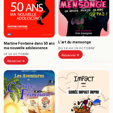
L’art du mensonge
Martine Fontaine dans 50 ans
ma nouvelle adolescence
DU 16 AU 18 OCTOBRE
LE 15 OCTOBRE
Réserver
Réserver