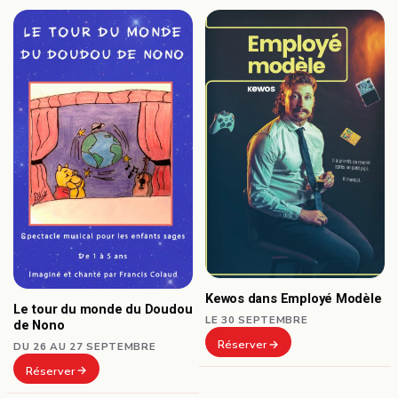
Kewos dans Employé Modèle
Le tour du monde du Doudou
LE 30 SEPTEMBRE
de Nono
Réserver
DU 26 AU 27 SEPTEMBRE
Réserver