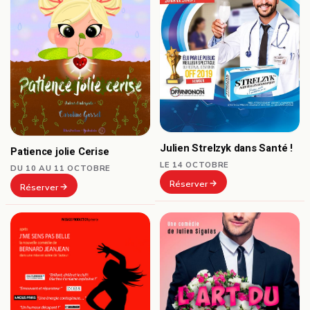
Julien Strelzyk dans Santé !
Patience jolie Cerise
LE 14 OCTOBRE
DU 10 AU 11 OCTOBRE
Réserver
Réserver