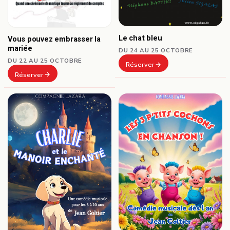
Le chat bleu
Vous pouvez embrasser la
mariée
DU 24 AU 25 OCTOBRE
DU 22 AU 25 OCTOBRE
Réserver
Réserver