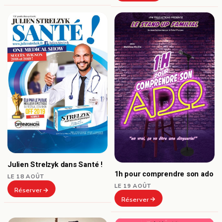
Julien Strelzyk dans Santé !
1h pour comprendre son ado
LE 18 AOÛT
LE 19 AOÛT
Réserver
Réserver