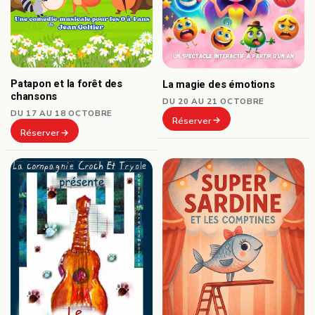
Patapon et la forêt des
La magie des émotions
chansons
DU 20 AU 21 OCTOBRE
DU 17 AU 18 OCTOBRE
Réserver
Réserver