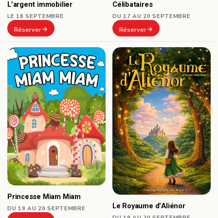
Célibataires
L’argent immobilier
DU 17 AU 20 SEPTEMBRE
LE 16 SEPTEMBRE
Réserver
Réserver
Princesse Miam Miam
Le Royaume d’Aliénor
DU 19 AU 20 SEPTEMBRE
DU 19 AU 20 SEPTEMBRE