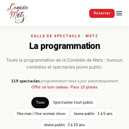
Passer au contenu principal
Réserver
La programmation
Toute la programmation de la Comédie de Metz : humour,
comédies et spectacles jeune public.
119 spectacles
·
programmation mise à jour automatiquement
Offrir un bon cadeau
·
Pass 10 places
Tous
Spectacles tout public
One man / One woman show
Jeune public · 1 à 5 ans
Jeune public · 3 à 10 ans