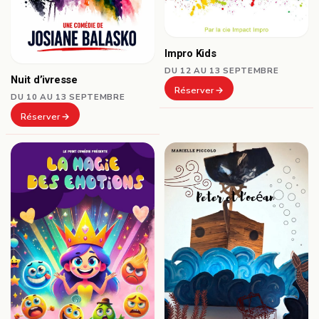
Impro Kids
DU 12 AU 13 SEPTEMBRE
Nuit d’ivresse
Réserver
DU 10 AU 13 SEPTEMBRE
Réserver