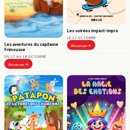
Les soirées impact-impro
LE 17 OCTOBRE
Les aventures du capitaine
Réserver
Frimousse
DU 17 AU 18 OCTOBRE
Réserver