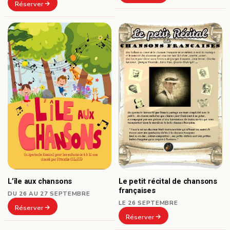
Réserver
L’île aux chansons
Le petit récital de chansons
françaises
DU 26 AU 27 SEPTEMBRE
LE 26 SEPTEMBRE
Réserver
Réserver