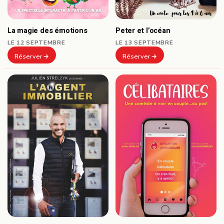
Peter et l’océan
La magie des émotions
LE 13 SEPTEMBRE
LE 12 SEPTEMBRE
Réserver
Réserver