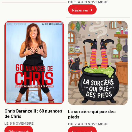
DU 5 AU 8 NOVEMBRE
Réserver
Chris Baranzelli : 60 nuances
La sorcière qui pue des
de Chris
pieds
LE 6 NOVEMBRE
DU 7 AU 8 NOVEMBRE
Réserver