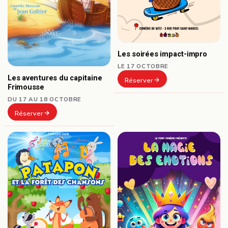
Les soirées impact-impro
LE 17 OCTOBRE
Les aventures du capitaine
Réserver
Frimousse
DU 17 AU 18 OCTOBRE
Réserver