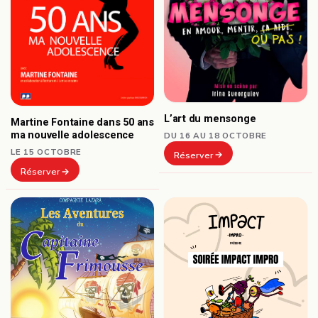
L’art du mensonge
Martine Fontaine dans 50 ans
ma nouvelle adolescence
DU 16 AU 18 OCTOBRE
LE 15 OCTOBRE
Réserver
Réserver