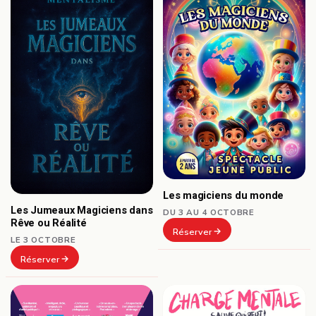
Les magiciens du monde
Les Jumeaux Magiciens dans
DU 3 AU 4 OCTOBRE
Rêve ou Réalité
Réserver
LE 3 OCTOBRE
Réserver