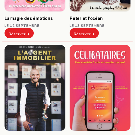
Peter et l’océan
La magie des émotions
LE 13 SEPTEMBRE
LE 12 SEPTEMBRE
Réserver
Réserver