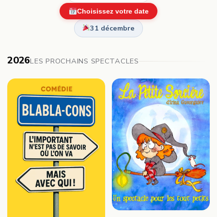
Choisissez votre date
31 décembre
2026
LES PROCHAINS SPECTACLES