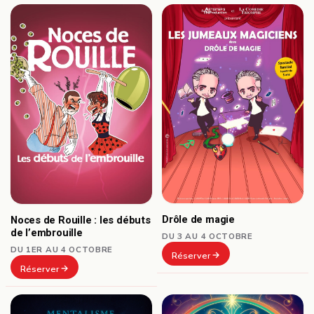
Drôle de magie
Noces de Rouille : les débuts
de l’embrouille
DU 3 AU 4 OCTOBRE
DU 1ER AU 4 OCTOBRE
Réserver
Réserver