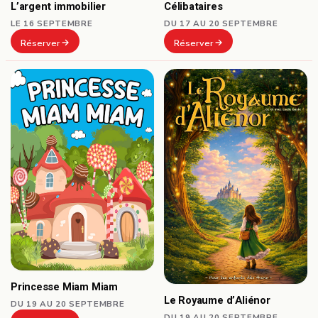
Célibataires
L’argent immobilier
DU 17 AU 20 SEPTEMBRE
LE 16 SEPTEMBRE
Réserver
Réserver
Princesse Miam Miam
Le Royaume d’Aliénor
DU 19 AU 20 SEPTEMBRE
DU 19 AU 20 SEPTEMBRE