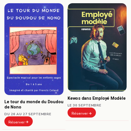
Kewos dans Employé Modèle
Le tour du monde du Doudou
LE 30 SEPTEMBRE
de Nono
Réserver
DU 26 AU 27 SEPTEMBRE
Réserver