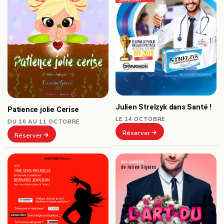
Julien Strelzyk dans Santé !
Patience jolie Cerise
LE 14 OCTOBRE
DU 10 AU 11 OCTOBRE
Réserver
Réserver