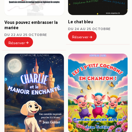
Le chat bleu
Vous pouvez embrasser la
mariée
DU 24 AU 25 OCTOBRE
DU 22 AU 25 OCTOBRE
Réserver
Réserver