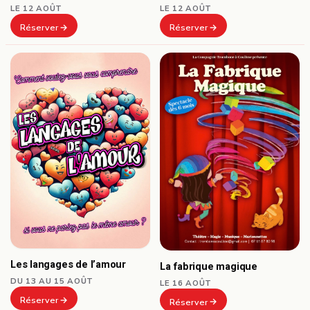
LE 12 AOÛT
LE 12 AOÛT
Réserver
Réserver
Les langages de l’amour
La fabrique magique
DU 13 AU 15 AOÛT
LE 16 AOÛT
Réserver
Réserver