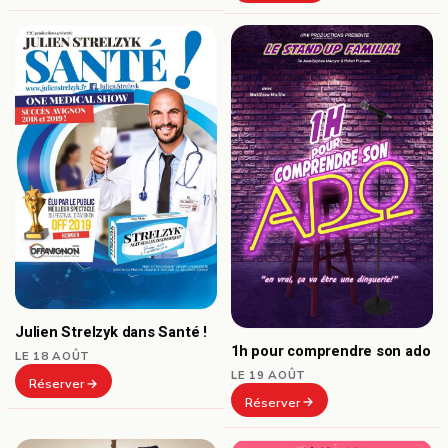
Julien Strelzyk dans Santé !
1h pour comprendre son ado
LE 18 AOÛT
LE 19 AOÛT
Réserver
Réserver