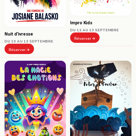
Impro Kids
DU 12 AU 13 SEPTEMBRE
Nuit d’ivresse
Réserver
DU 10 AU 13 SEPTEMBRE
Réserver