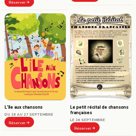
Réserver
L’île aux chansons
Le petit récital de chansons
françaises
DU 26 AU 27 SEPTEMBRE
LE 26 SEPTEMBRE
Réserver
Réserver