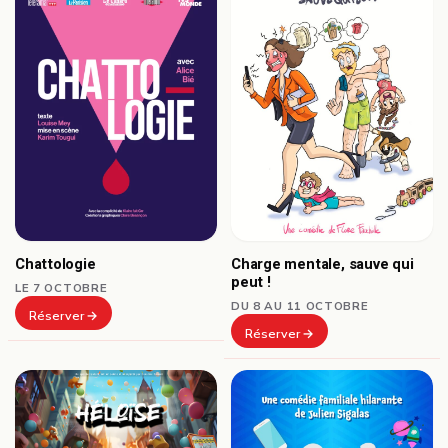
Chattologie
Charge mentale, sauve qui
peut !
LE 7 OCTOBRE
DU 8 AU 11 OCTOBRE
Réserver
Réserver