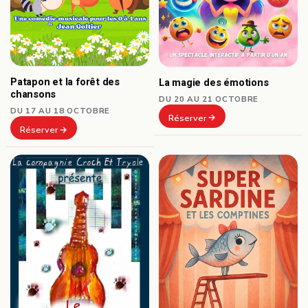
Patapon et la forêt des
La magie des émotions
chansons
DU 20 AU 21 OCTOBRE
DU 17 AU 18 OCTOBRE
Réserver
Réserver