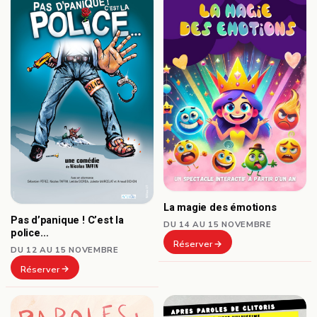
La magie des émotions
Pas d’panique ! C’est la
DU 14 AU 15 NOVEMBRE
police…
Réserver
DU 12 AU 15 NOVEMBRE
Réserver