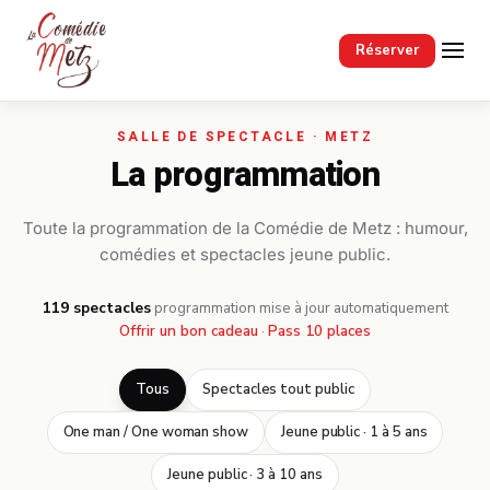
Passer au contenu principal
Réserver
La programmation
Toute la programmation de la Comédie de Metz : humour,
comédies et spectacles jeune public.
119 spectacles
·
programmation mise à jour automatiquement
Offrir un bon cadeau
·
Pass 10 places
Tous
Spectacles tout public
One man / One woman show
Jeune public · 1 à 5 ans
Jeune public · 3 à 10 ans