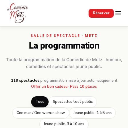
Passer au contenu principal
Réserver
La programmation
Toute la programmation de la Comédie de Metz : humour,
comédies et spectacles jeune public.
119 spectacles
·
programmation mise à jour automatiquement
Offrir un bon cadeau
·
Pass 10 places
Tous
Spectacles tout public
One man / One woman show
Jeune public · 1 à 5 ans
Jeune public · 3 à 10 ans