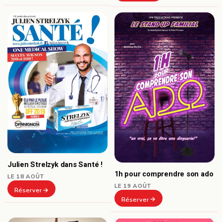
Julien Strelzyk dans Santé !
1h pour comprendre son ado
LE 18 AOÛT
LE 19 AOÛT
Réserver
Réserver