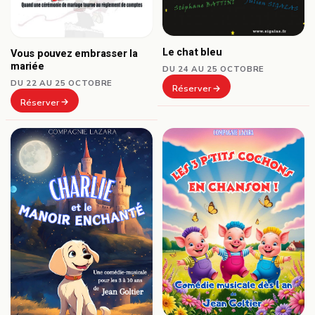
Le chat bleu
Vous pouvez embrasser la
mariée
DU 24 AU 25 OCTOBRE
DU 22 AU 25 OCTOBRE
Réserver
Réserver