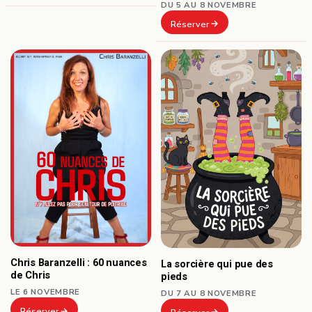
DU 5 AU 8 NOVEMBRE
Réserver
Chris Baranzelli : 60 nuances
La sorcière qui pue des
de Chris
pieds
LE 6 NOVEMBRE
DU 7 AU 8 NOVEMBRE
Réserver