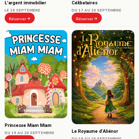
Célibataires
L’argent immobilier
DU 17 AU 20 SEPTEMBRE
LE 16 SEPTEMBRE
Réserver
Réserver
Princesse Miam Miam
Le Royaume d’Aliénor
DU 19 AU 20 SEPTEMBRE
DU 19 AU 20 SEPTEMBRE