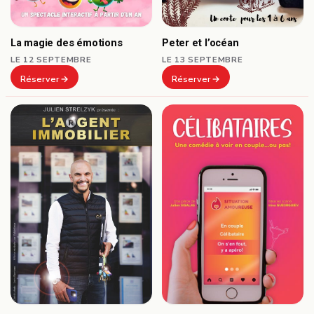
Peter et l’océan
La magie des émotions
LE 13 SEPTEMBRE
LE 12 SEPTEMBRE
Réserver
Réserver