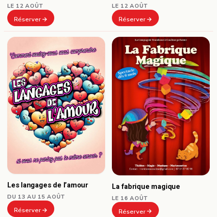
LE 12 AOÛT
LE 12 AOÛT
Réserver
Réserver
Les langages de l’amour
La fabrique magique
DU 13 AU 15 AOÛT
LE 16 AOÛT
Réserver
Réserver