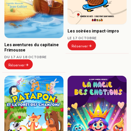
Les soirées impact-impro
LE 17 OCTOBRE
Les aventures du capitaine
Réserver
Frimousse
DU 17 AU 18 OCTOBRE
Réserver