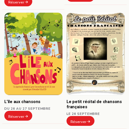
Réserver
L’île aux chansons
Le petit récital de chansons
françaises
DU 26 AU 27 SEPTEMBRE
LE 26 SEPTEMBRE
Réserver
Réserver