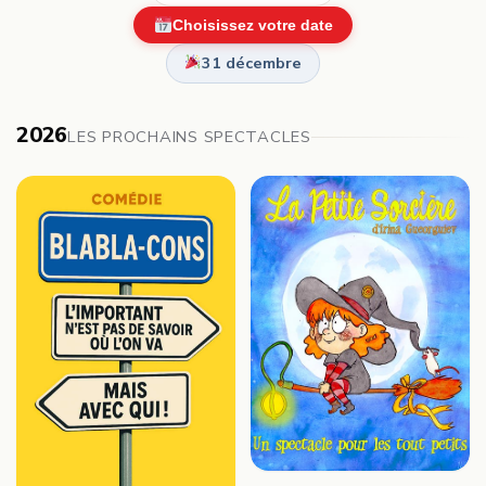
Choisissez votre date
31 décembre
2026
LES PROCHAINS SPECTACLES