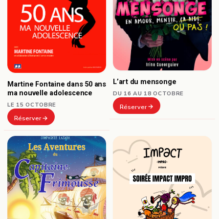
L’art du mensonge
Martine Fontaine dans 50 ans
ma nouvelle adolescence
DU 16 AU 18 OCTOBRE
LE 15 OCTOBRE
Réserver
Réserver