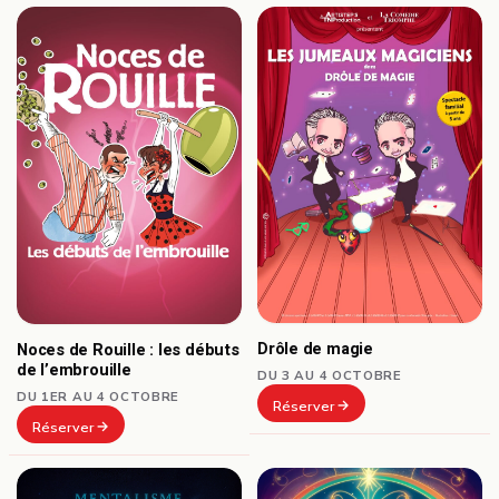
Drôle de magie
Noces de Rouille : les débuts
de l’embrouille
DU 3 AU 4 OCTOBRE
DU 1ER AU 4 OCTOBRE
Réserver
Réserver