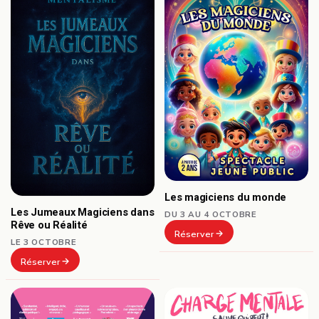
Les magiciens du monde
Les Jumeaux Magiciens dans
DU 3 AU 4 OCTOBRE
Rêve ou Réalité
Réserver
LE 3 OCTOBRE
Réserver