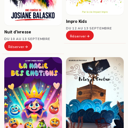
Impro Kids
DU 12 AU 13 SEPTEMBRE
Nuit d’ivresse
Réserver
DU 10 AU 13 SEPTEMBRE
Réserver