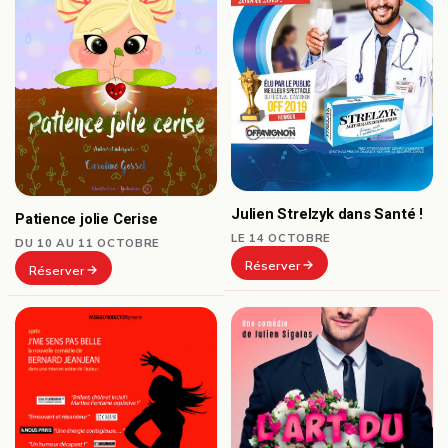
Julien Strelzyk dans Santé !
Patience jolie Cerise
LE 14 OCTOBRE
DU 10 AU 11 OCTOBRE
Réserver
Réserver