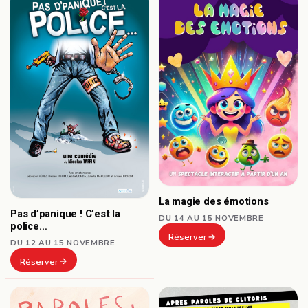
La magie des émotions
Pas d’panique ! C’est la
DU 14 AU 15 NOVEMBRE
police…
Réserver
DU 12 AU 15 NOVEMBRE
Réserver