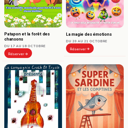
Patapon et la forêt des
La magie des émotions
chansons
DU 20 AU 21 OCTOBRE
DU 17 AU 18 OCTOBRE
Réserver
Réserver