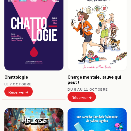
Chattologie
Charge mentale, sauve qui
peut !
LE 7 OCTOBRE
DU 8 AU 11 OCTOBRE
Réserver
Réserver