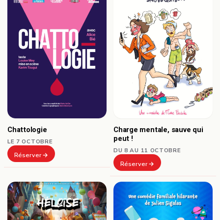
Chattologie
Charge mentale, sauve qui
peut !
LE 7 OCTOBRE
DU 8 AU 11 OCTOBRE
Réserver
Réserver