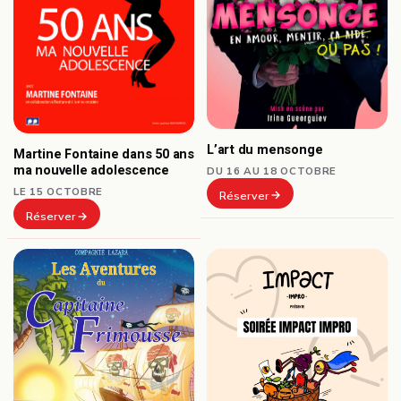
L’art du mensonge
Martine Fontaine dans 50 ans
ma nouvelle adolescence
DU 16 AU 18 OCTOBRE
LE 15 OCTOBRE
Réserver
Réserver