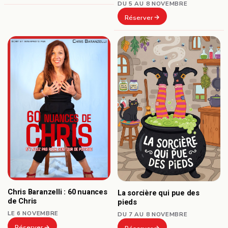
DU 5 AU 8 NOVEMBRE
Réserver
Chris Baranzelli : 60 nuances
La sorcière qui pue des
de Chris
pieds
LE 6 NOVEMBRE
DU 7 AU 8 NOVEMBRE
Réserver