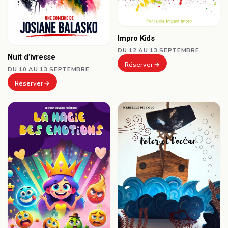
Impro Kids
DU 12 AU 13 SEPTEMBRE
Nuit d’ivresse
Réserver
DU 10 AU 13 SEPTEMBRE
Réserver