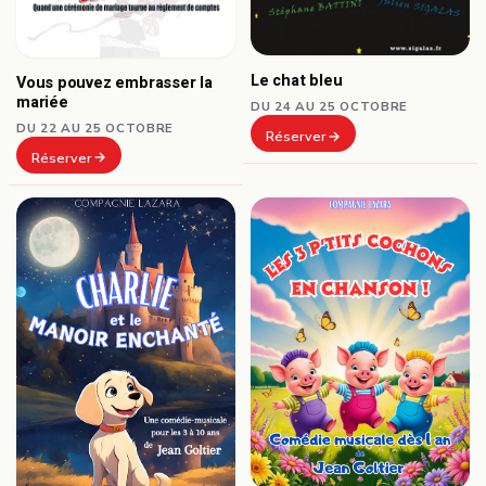
Le chat bleu
Vous pouvez embrasser la
mariée
DU 24 AU 25 OCTOBRE
DU 22 AU 25 OCTOBRE
Réserver
Réserver