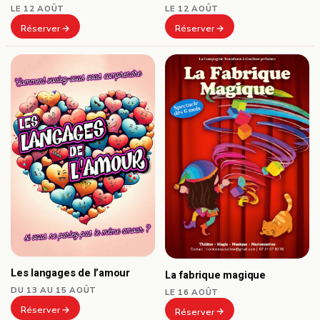
LE 12 AOÛT
LE 12 AOÛT
Réserver
Réserver
Les langages de l’amour
La fabrique magique
DU 13 AU 15 AOÛT
LE 16 AOÛT
Réserver
Réserver