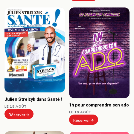
Julien Strelzyk dans Santé !
1h pour comprendre son ado
LE 18 AOÛT
LE 19 AOÛT
Réserver
Réserver