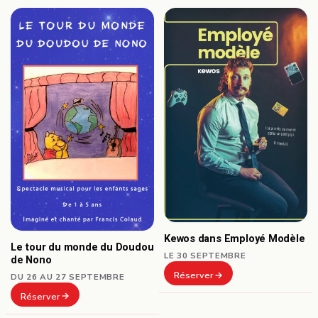
Kewos dans Employé Modèle
Le tour du monde du Doudou
LE 30 SEPTEMBRE
de Nono
Réserver
DU 26 AU 27 SEPTEMBRE
Réserver