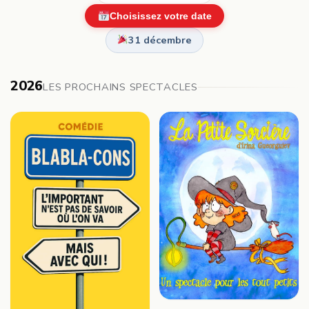
Choisissez votre date
31 décembre
2026
LES PROCHAINS SPECTACLES