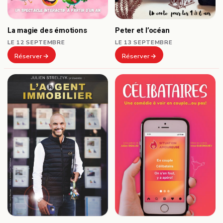
Peter et l’océan
La magie des émotions
LE 13 SEPTEMBRE
LE 12 SEPTEMBRE
Réserver
Réserver