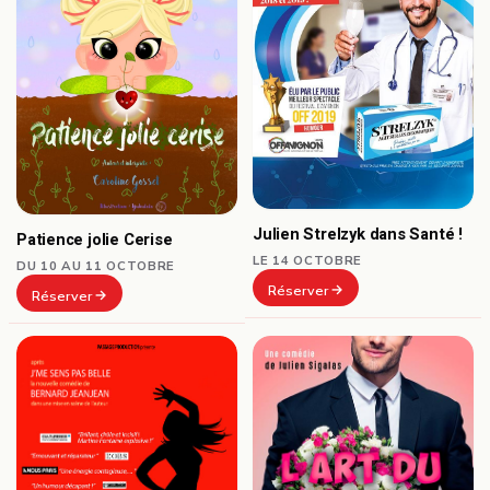
Julien Strelzyk dans Santé !
Patience jolie Cerise
LE 14 OCTOBRE
DU 10 AU 11 OCTOBRE
Réserver
Réserver