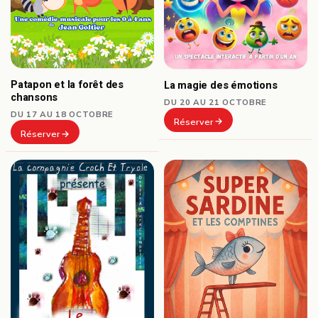
Patapon et la forêt des
La magie des émotions
chansons
DU 20 AU 21 OCTOBRE
DU 17 AU 18 OCTOBRE
Réserver
Réserver