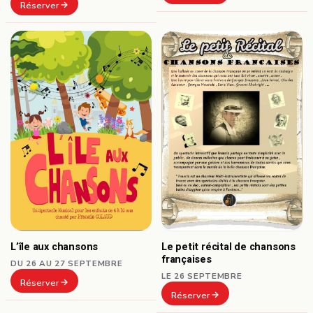
Réserver
L’île aux chansons
Le petit récital de chansons
françaises
DU 26 AU 27 SEPTEMBRE
LE 26 SEPTEMBRE
Réserver
Réserver