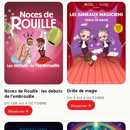
Drôle de magie
Noces de Rouille : les débuts
de l’embrouille
DU 3 AU 4 OCTOBRE
DU 1ER AU 4 OCTOBRE
Réserver
Réserver