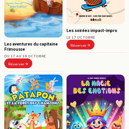
Les soirées impact-impro
LE 17 OCTOBRE
Les aventures du capitaine
Réserver
Frimousse
DU 17 AU 18 OCTOBRE
Réserver