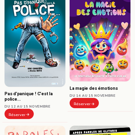
La magie des émotions
Pas d’panique ! C’est la
DU 14 AU 15 NOVEMBRE
police…
Réserver
DU 12 AU 15 NOVEMBRE
Réserver