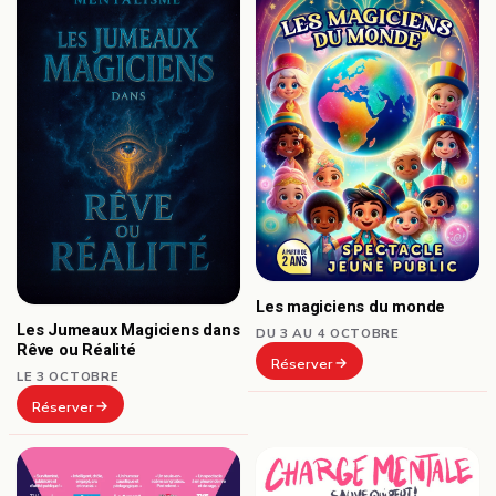
Les magiciens du monde
Les Jumeaux Magiciens dans
DU 3 AU 4 OCTOBRE
Rêve ou Réalité
Réserver
LE 3 OCTOBRE
Réserver