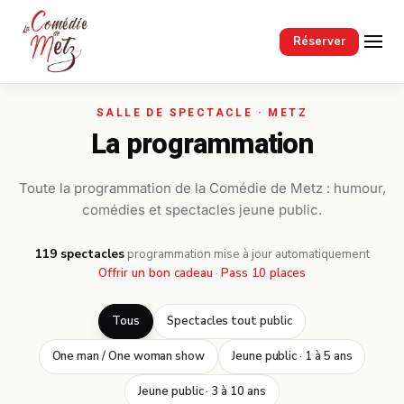
Passer au contenu principal
Réserver
La programmation
Toute la programmation de la Comédie de Metz : humour,
comédies et spectacles jeune public.
119 spectacles
·
programmation mise à jour automatiquement
Offrir un bon cadeau
·
Pass 10 places
Tous
Spectacles tout public
One man / One woman show
Jeune public · 1 à 5 ans
Jeune public · 3 à 10 ans