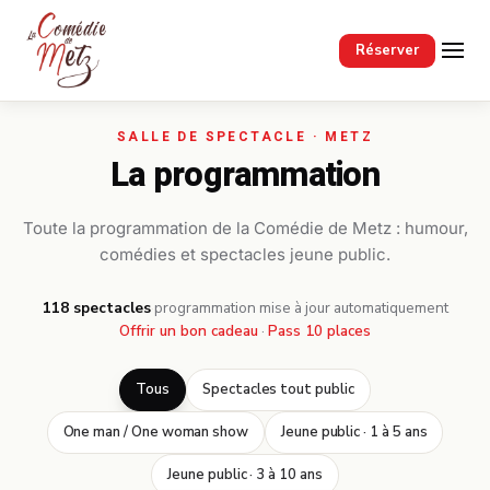
Passer au contenu principal
Réserver
La programmation
Toute la programmation de la Comédie de Metz : humour,
comédies et spectacles jeune public.
118 spectacles
·
programmation mise à jour automatiquement
Offrir un bon cadeau
·
Pass 10 places
Tous
Spectacles tout public
One man / One woman show
Jeune public · 1 à 5 ans
Jeune public · 3 à 10 ans