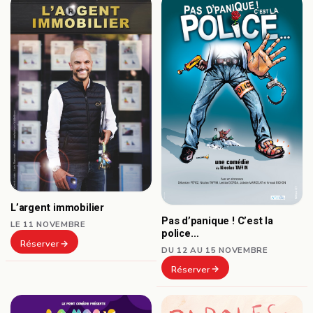
L’argent immobilier
Pas d’panique ! C’est la
LE 11 NOVEMBRE
police…
Réserver
DU 12 AU 15 NOVEMBRE
Réserver