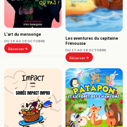
L’art du mensonge
Les aventures du capitaine
DU 16 AU 18 OCTOBRE
Frimousse
Réserver
DU 17 AU 18 OCTOBRE
Réserver