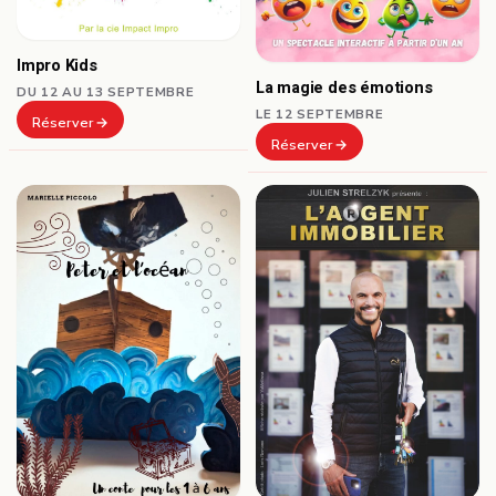
Impro Kids
La magie des émotions
DU 12 AU 13 SEPTEMBRE
LE 12 SEPTEMBRE
Réserver
Réserver