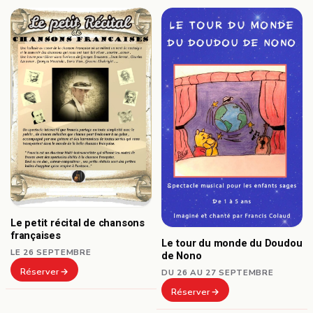
Le petit récital de chansons
françaises
Le tour du monde du Doudou
LE 26 SEPTEMBRE
de Nono
Réserver
DU 26 AU 27 SEPTEMBRE
Réserver