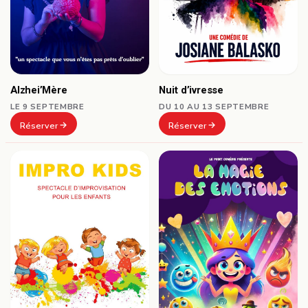
Alzhei’Mère
Nuit d’ivresse
LE 9 SEPTEMBRE
DU 10 AU 13 SEPTEMBRE
Réserver
Réserver