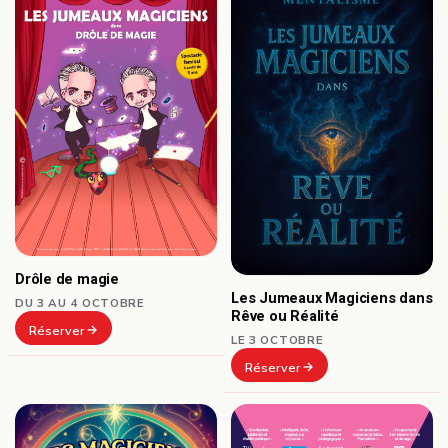
Drôle de magie
Les Jumeaux Magiciens dans
DU 3 AU 4 OCTOBRE
Rêve ou Réalité
Réserver
LE 3 OCTOBRE
Réserver