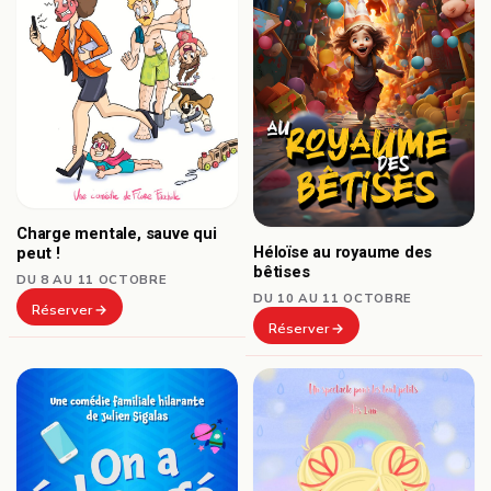
Charge mentale, sauve qui
Héloïse au royaume des
peut !
bêtises
DU 8 AU 11 OCTOBRE
DU 10 AU 11 OCTOBRE
Réserver
Réserver