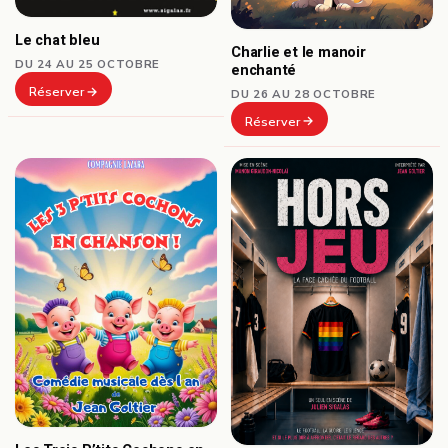
Le chat bleu
Charlie et le manoir
DU 24 AU 25 OCTOBRE
enchanté
Réserver
DU 26 AU 28 OCTOBRE
Réserver