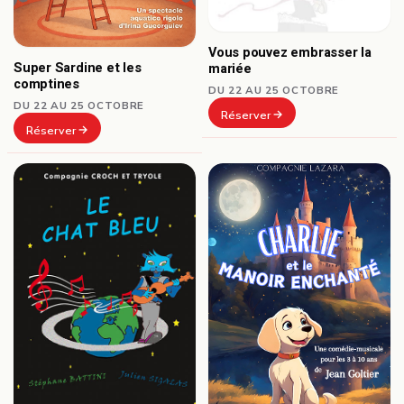
Vous pouvez embrasser la
Super Sardine et les
mariée
comptines
DU 22 AU 25 OCTOBRE
DU 22 AU 25 OCTOBRE
Réserver
Réserver