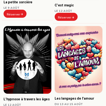
La petite sorcière
C’est magic
LE 9 AOÛT
LE 12 AOÛT
Réserver
Réserver
Les langages de l’amour
L’hypnose à travers les âges
DU 13 AU 15 AOÛT
LE 12 AOÛT