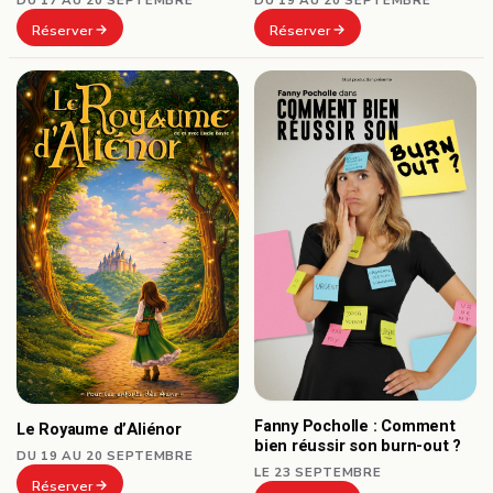
Réserver
Réserver
Fanny Pocholle : Comment
Le Royaume d’Aliénor
bien réussir son burn-out ?
DU 19 AU 20 SEPTEMBRE
LE 23 SEPTEMBRE
Réserver