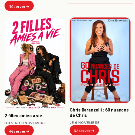
Réserver
Chris Baranzelli : 60 nuances
de Chris
2 filles amies à vie
LE 6 NOVEMBRE
DU 5 AU 8 NOVEMBRE
Réserver
Réserver