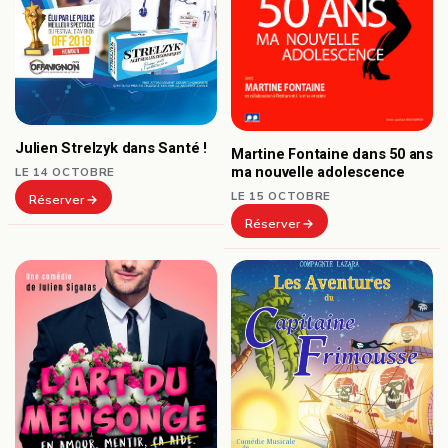
Julien Strelzyk dans Santé !
Martine Fontaine dans 50 ans
ma nouvelle adolescence
LE 14 OCTOBRE
LE 15 OCTOBRE
Réserver
Réserver