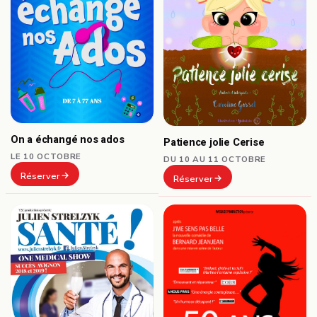
On a échangé nos ados
Patience jolie Cerise
LE 10 OCTOBRE
DU 10 AU 11 OCTOBRE
Réserver
Réserver