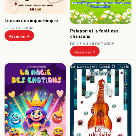
Les soirées impact-impro
LE 17 OCTOBRE
Patapon et la forêt des
chansons
Réserver
DU 17 AU 18 OCTOBRE
Réserver