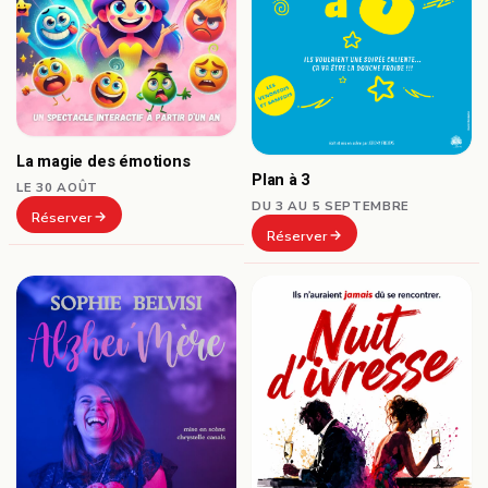
La magie des émotions
Plan à 3
LE 30 AOÛT
DU 3 AU 5 SEPTEMBRE
Réserver
Réserver