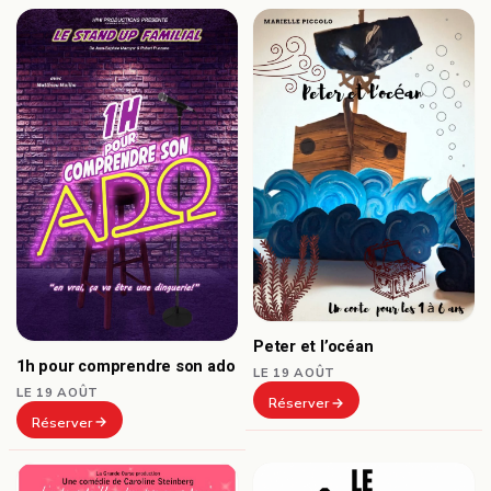
Peter et l’océan
1h pour comprendre son ado
LE 19 AOÛT
LE 19 AOÛT
Réserver
Réserver