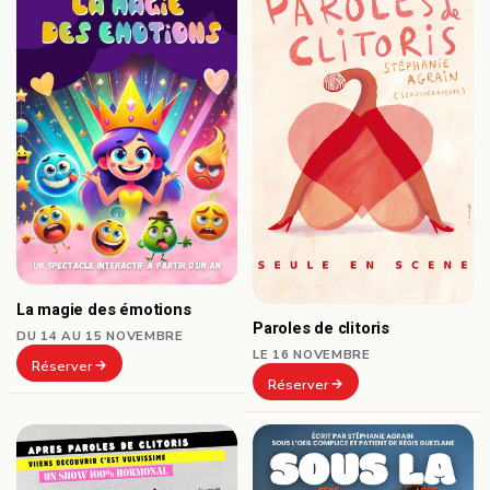
La magie des émotions
Paroles de clitoris
DU 14 AU 15 NOVEMBRE
LE 16 NOVEMBRE
Réserver
Réserver