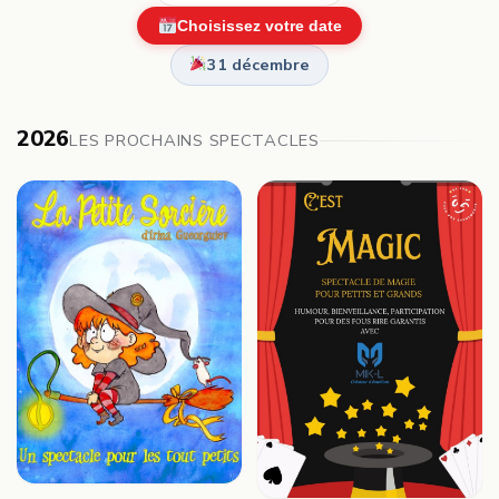
Choisissez votre date
31 décembre
2026
LES PROCHAINS SPECTACLES