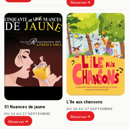
Réserver
L’île aux chansons
51 Nuances de jaune
DU 26 AU 27 SEPTEMBRE
DU 24 AU 27 SEPTEMBRE
Réserver
Réserver