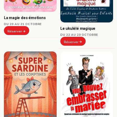
La magie des émotions
DU 20 AU 21 OCTOBRE
Le ukulélé magique
Réserver
DU 22 AU 23 OCTOBRE
Réserver