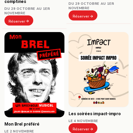
comptines
DU 29 OCTOBRE AU 1ER
NOVEMBRE
DU 29 OCTOBRE AU 1ER
NOVEMBRE
Réserver
Réserver
Les soirées impact-impro
LE 4 NOVEMBRE
Mon Brel préféré
Réserver
LE 2 NOVEMBRE