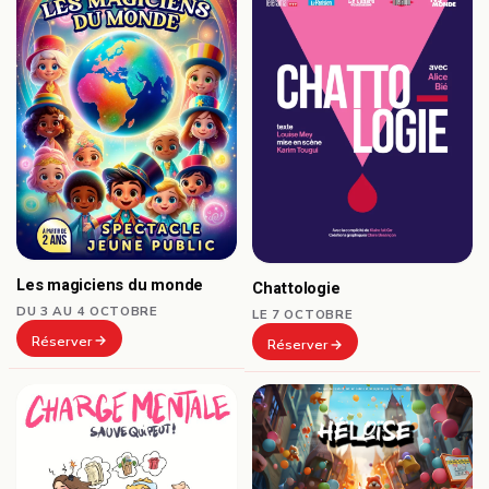
Les magiciens du monde
Chattologie
DU 3 AU 4 OCTOBRE
LE 7 OCTOBRE
Réserver
Réserver