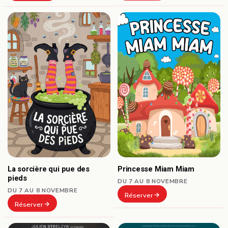
La sorcière qui pue des
Princesse Miam Miam
pieds
DU 7 AU 8 NOVEMBRE
DU 7 AU 8 NOVEMBRE
Réserver
Réserver