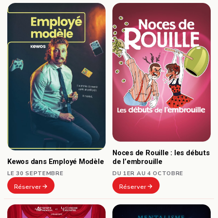
Noces de Rouille : les débuts
Kewos dans Employé Modèle
de l’embrouille
LE 30 SEPTEMBRE
DU 1ER AU 4 OCTOBRE
Réserver
Réserver