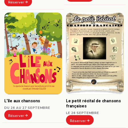
Réserver
L’île aux chansons
Le petit récital de chansons
françaises
DU 26 AU 27 SEPTEMBRE
LE 26 SEPTEMBRE
Réserver
Réserver