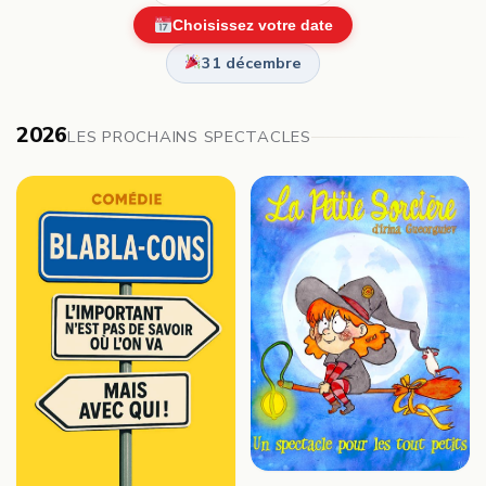
Choisissez votre date
31 décembre
2026
LES PROCHAINS SPECTACLES