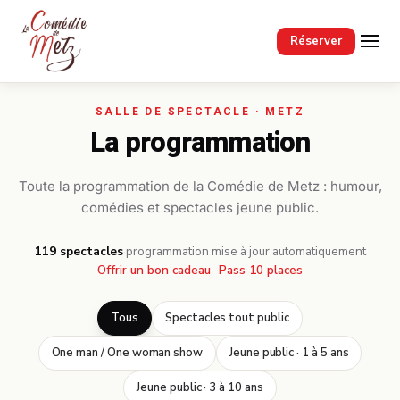
Passer au contenu principal
Réserver
La programmation
Toute la programmation de la Comédie de Metz : humour,
comédies et spectacles jeune public.
119 spectacles
·
programmation mise à jour automatiquement
Offrir un bon cadeau
·
Pass 10 places
Tous
Spectacles tout public
One man / One woman show
Jeune public · 1 à 5 ans
Jeune public · 3 à 10 ans