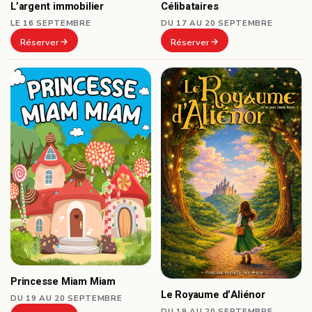
Célibataires
L’argent immobilier
DU 17 AU 20 SEPTEMBRE
LE 16 SEPTEMBRE
Réserver
Réserver
Princesse Miam Miam
Le Royaume d’Aliénor
DU 19 AU 20 SEPTEMBRE
DU 19 AU 20 SEPTEMBRE