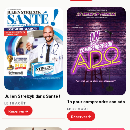
Julien Strelzyk dans Santé !
1h pour comprendre son ado
LE 18 AOÛT
LE 19 AOÛT
Réserver
Réserver