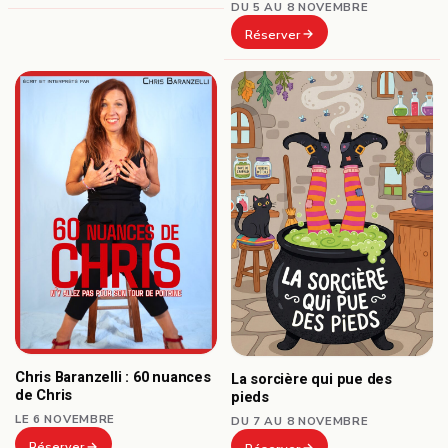
DU 5 AU 8 NOVEMBRE
Réserver
Chris Baranzelli : 60 nuances
La sorcière qui pue des
de Chris
pieds
LE 6 NOVEMBRE
DU 7 AU 8 NOVEMBRE
Réserver