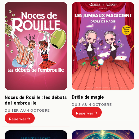
Drôle de magie
Noces de Rouille : les débuts
de l’embrouille
DU 3 AU 4 OCTOBRE
DU 1ER AU 4 OCTOBRE
Réserver
Réserver