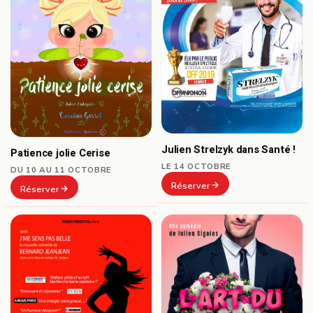
Julien Strelzyk dans Santé !
Patience jolie Cerise
LE 14 OCTOBRE
DU 10 AU 11 OCTOBRE
Réserver
Réserver