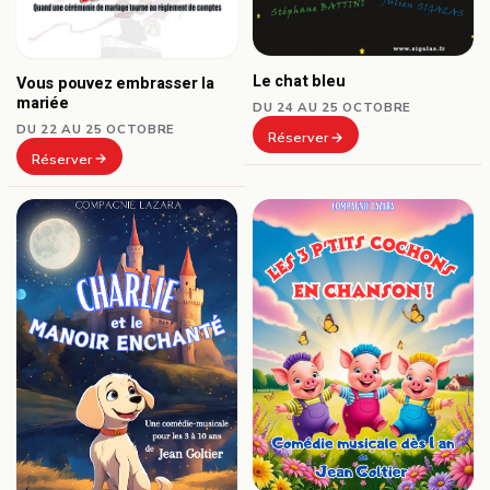
Le chat bleu
Vous pouvez embrasser la
mariée
DU 24 AU 25 OCTOBRE
DU 22 AU 25 OCTOBRE
Réserver
Réserver