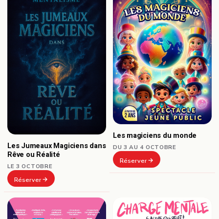
Les magiciens du monde
Les Jumeaux Magiciens dans
DU 3 AU 4 OCTOBRE
Rêve ou Réalité
Réserver
LE 3 OCTOBRE
Réserver