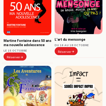
L’art du mensonge
Martine Fontaine dans 50 ans
ma nouvelle adolescence
DU 16 AU 18 OCTOBRE
LE 15 OCTOBRE
Réserver
Réserver