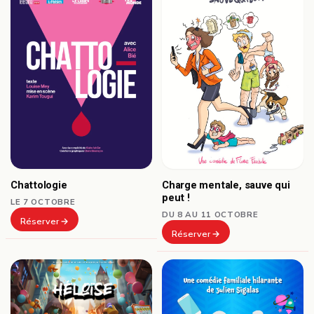
Chattologie
Charge mentale, sauve qui
peut !
LE 7 OCTOBRE
DU 8 AU 11 OCTOBRE
Réserver
Réserver