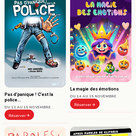
La magie des émotions
Pas d’panique ! C’est la
DU 14 AU 15 NOVEMBRE
police…
Réserver
DU 12 AU 15 NOVEMBRE
Réserver