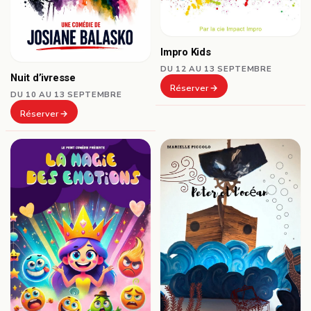
Impro Kids
DU 12 AU 13 SEPTEMBRE
Nuit d’ivresse
Réserver
DU 10 AU 13 SEPTEMBRE
Réserver