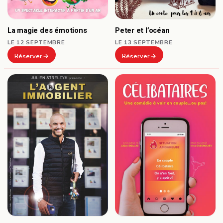
Peter et l’océan
La magie des émotions
LE 13 SEPTEMBRE
LE 12 SEPTEMBRE
Réserver
Réserver