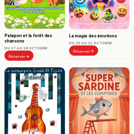
Patapon et la forêt des
La magie des émotions
chansons
DU 20 AU 21 OCTOBRE
DU 17 AU 18 OCTOBRE
Réserver
Réserver