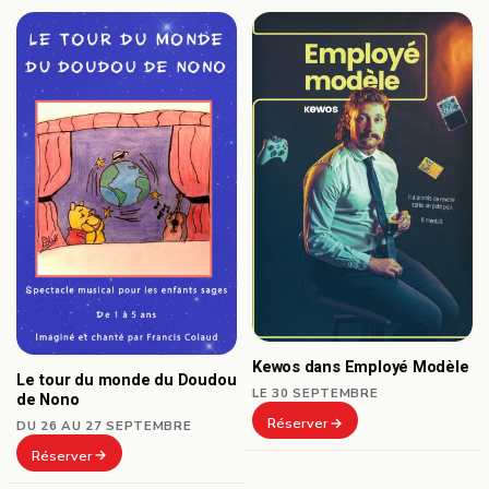
Kewos dans Employé Modèle
Le tour du monde du Doudou
LE 30 SEPTEMBRE
de Nono
Réserver
DU 26 AU 27 SEPTEMBRE
Réserver