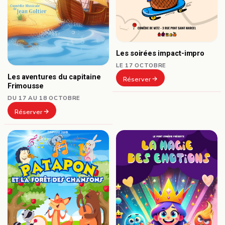
Les soirées impact-impro
LE 17 OCTOBRE
Les aventures du capitaine
Réserver
Frimousse
DU 17 AU 18 OCTOBRE
Réserver