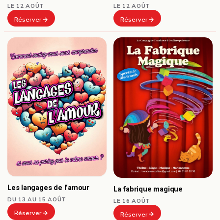
LE 12 AOÛT
LE 12 AOÛT
Réserver
Réserver
Les langages de l’amour
La fabrique magique
DU 13 AU 15 AOÛT
LE 16 AOÛT
Réserver
Réserver