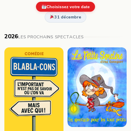
Choisissez votre date
31 décembre
2026
LES PROCHAINS SPECTACLES