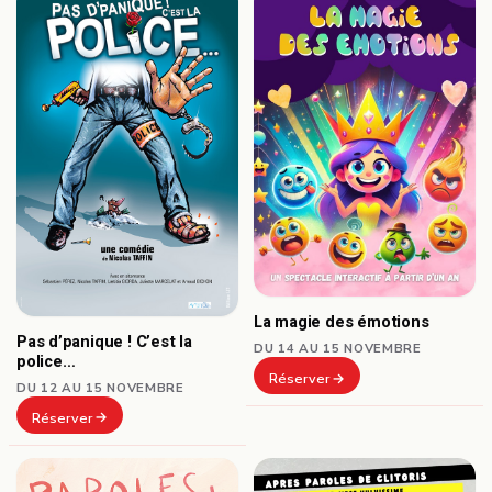
La magie des émotions
Pas d’panique ! C’est la
DU 14 AU 15 NOVEMBRE
police…
Réserver
DU 12 AU 15 NOVEMBRE
Réserver