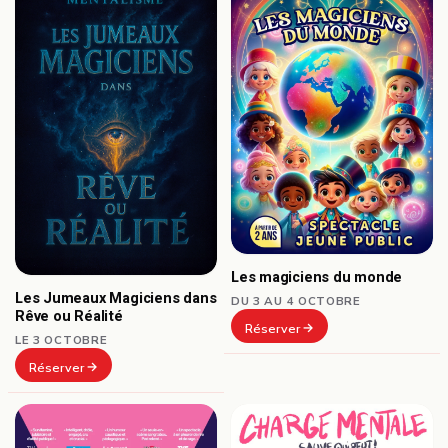
Les magiciens du monde
Les Jumeaux Magiciens dans
DU 3 AU 4 OCTOBRE
Rêve ou Réalité
Réserver
LE 3 OCTOBRE
Réserver