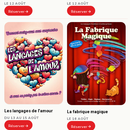
LE 12 AOÛT
LE 12 AOÛT
Réserver
Réserver
Les langages de l’amour
La fabrique magique
DU 13 AU 15 AOÛT
LE 16 AOÛT
Réserver
Réserver