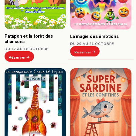
Patapon et la forêt des
La magie des émotions
chansons
DU 20 AU 21 OCTOBRE
DU 17 AU 18 OCTOBRE
Réserver
Réserver