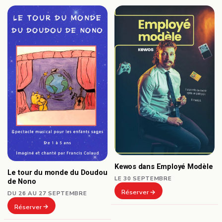
Kewos dans Employé Modèle
Le tour du monde du Doudou
LE 30 SEPTEMBRE
de Nono
Réserver
DU 26 AU 27 SEPTEMBRE
Réserver