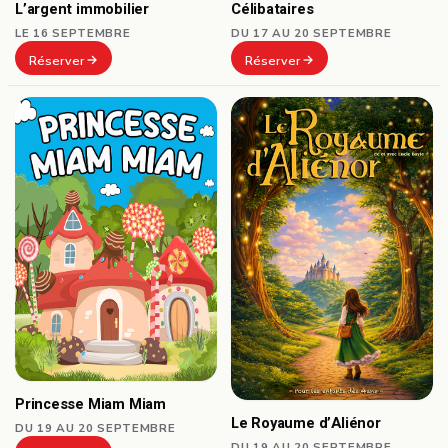
Célibataires
L’argent immobilier
DU 17 AU 20 SEPTEMBRE
LE 16 SEPTEMBRE
Réserver
Réserver
Princesse Miam Miam
Le Royaume d’Aliénor
DU 19 AU 20 SEPTEMBRE
DU 19 AU 20 SEPTEMBRE