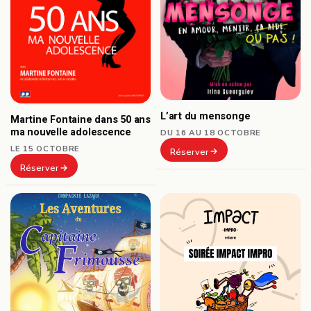
L’art du mensonge
Martine Fontaine dans 50 ans
ma nouvelle adolescence
DU 16 AU 18 OCTOBRE
LE 15 OCTOBRE
Réserver
Réserver