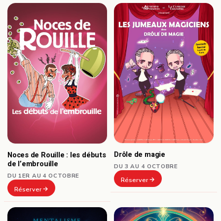
Drôle de magie
Noces de Rouille : les débuts
de l’embrouille
DU 3 AU 4 OCTOBRE
DU 1ER AU 4 OCTOBRE
Réserver
Réserver