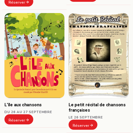
Réserver
L’île aux chansons
Le petit récital de chansons
françaises
DU 26 AU 27 SEPTEMBRE
LE 26 SEPTEMBRE
Réserver
Réserver