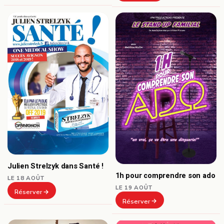
Julien Strelzyk dans Santé !
1h pour comprendre son ado
LE 18 AOÛT
LE 19 AOÛT
Réserver
Réserver