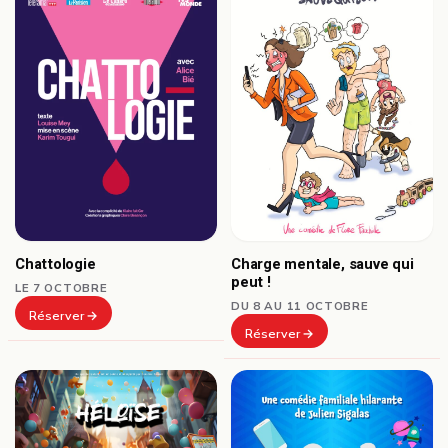
Chattologie
Charge mentale, sauve qui
peut !
LE 7 OCTOBRE
DU 8 AU 11 OCTOBRE
Réserver
Réserver