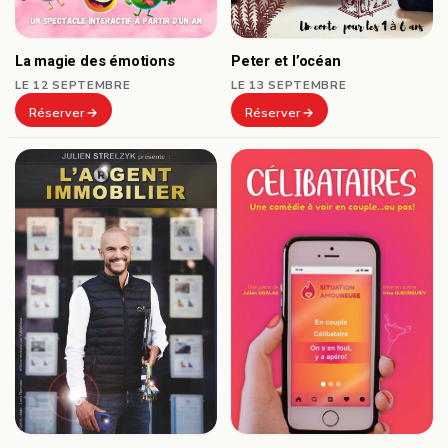
Peter et l’océan
La magie des émotions
LE 13 SEPTEMBRE
LE 12 SEPTEMBRE
Réserver
Réserver