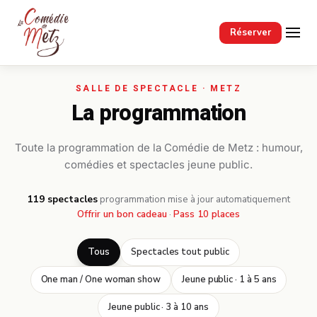
Passer au contenu principal
Réserver
La programmation
Toute la programmation de la Comédie de Metz : humour,
comédies et spectacles jeune public.
119 spectacles
·
programmation mise à jour automatiquement
Offrir un bon cadeau
·
Pass 10 places
Tous
Spectacles tout public
One man / One woman show
Jeune public · 1 à 5 ans
Jeune public · 3 à 10 ans