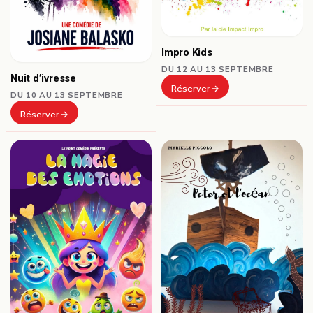
Impro Kids
DU 12 AU 13 SEPTEMBRE
Nuit d’ivresse
Réserver
DU 10 AU 13 SEPTEMBRE
Réserver