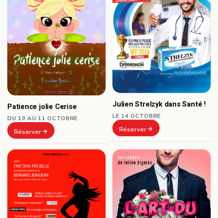
Julien Strelzyk dans Santé !
Patience jolie Cerise
LE 14 OCTOBRE
DU 10 AU 11 OCTOBRE
Réserver
Réserver