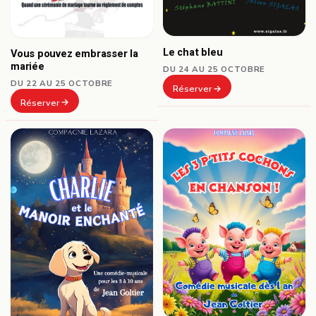
Le chat bleu
Vous pouvez embrasser la
mariée
DU 24 AU 25 OCTOBRE
DU 22 AU 25 OCTOBRE
Réserver
Réserver