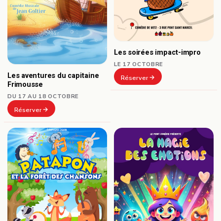
Les soirées impact-impro
LE 17 OCTOBRE
Les aventures du capitaine
Réserver
Frimousse
DU 17 AU 18 OCTOBRE
Réserver