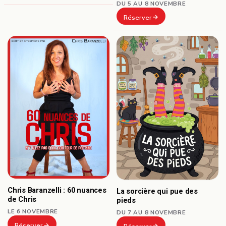
DU 5 AU 8 NOVEMBRE
Réserver
Chris Baranzelli : 60 nuances
La sorcière qui pue des
de Chris
pieds
LE 6 NOVEMBRE
DU 7 AU 8 NOVEMBRE
Réserver