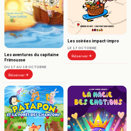
Les soirées impact-impro
LE 17 OCTOBRE
Les aventures du capitaine
Réserver
Frimousse
DU 17 AU 18 OCTOBRE
Réserver