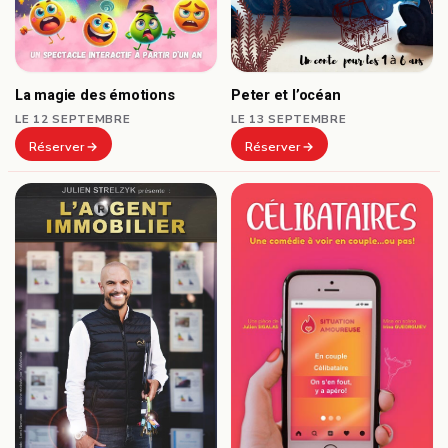
Peter et l’océan
La magie des émotions
LE 13 SEPTEMBRE
LE 12 SEPTEMBRE
Réserver
Réserver