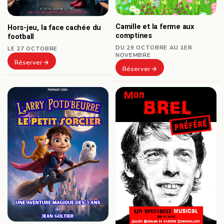
Camille et la ferme aux
Hors-jeu, la face cachée du
comptines
football
DU 29 OCTOBRE AU 1ER
LE 27 OCTOBRE
NOVEMBRE
Réserver
Réserver