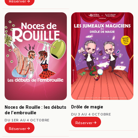
Réserver
Drôle de magie
Noces de Rouille : les débuts
de l’embrouille
DU 3 AU 4 OCTOBRE
DU 1ER AU 4 OCTOBRE
Réserver
Réserver