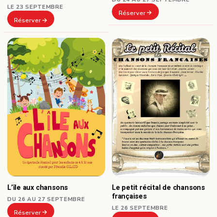
LE 23 SEPTEMBRE
Réserver
Réserver
L’île aux chansons
Le petit récital de chansons
françaises
DU 26 AU 27 SEPTEMBRE
LE 26 SEPTEMBRE
Réserver