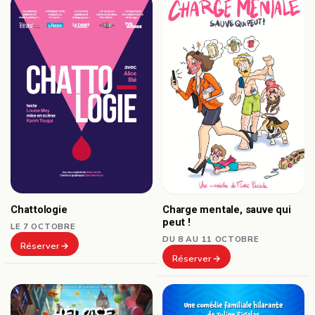
Chattologie
Charge mentale, sauve qui
peut !
LE 7 OCTOBRE
DU 8 AU 11 OCTOBRE
Réserver
Réserver