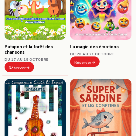
Patapon et la forêt des
La magie des émotions
chansons
DU 20 AU 21 OCTOBRE
DU 17 AU 18 OCTOBRE
Réserver
Réserver