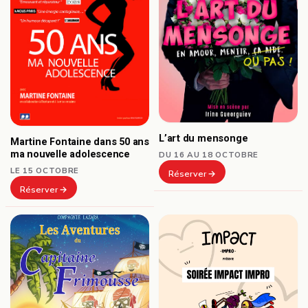
L’art du mensonge
Martine Fontaine dans 50 ans
ma nouvelle adolescence
DU 16 AU 18 OCTOBRE
LE 15 OCTOBRE
Réserver
Réserver