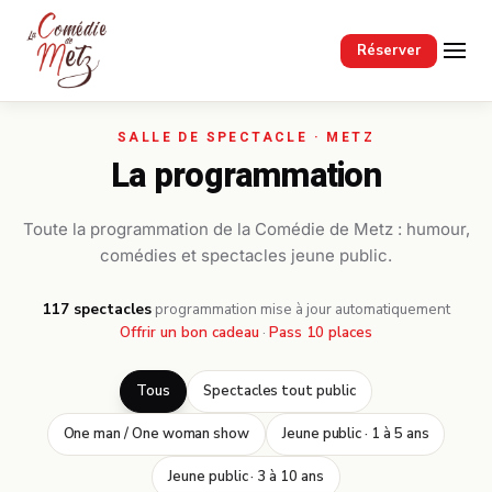
Passer au contenu principal
Réserver
La programmation
Toute la programmation de la Comédie de Metz : humour,
comédies et spectacles jeune public.
117 spectacles
·
programmation mise à jour automatiquement
Offrir un bon cadeau
·
Pass 10 places
Tous
Spectacles tout public
One man / One woman show
Jeune public · 1 à 5 ans
Jeune public · 3 à 10 ans