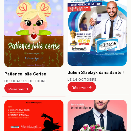
Julien Strelzyk dans Santé !
Patience jolie Cerise
LE 14 OCTOBRE
DU 10 AU 11 OCTOBRE
Réserver
Réserver