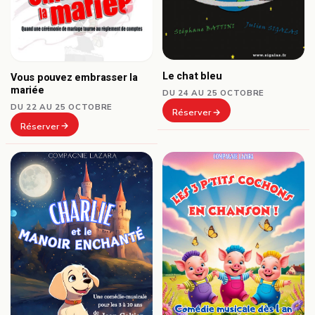
Le chat bleu
Vous pouvez embrasser la
mariée
DU 24 AU 25 OCTOBRE
DU 22 AU 25 OCTOBRE
Réserver
Réserver