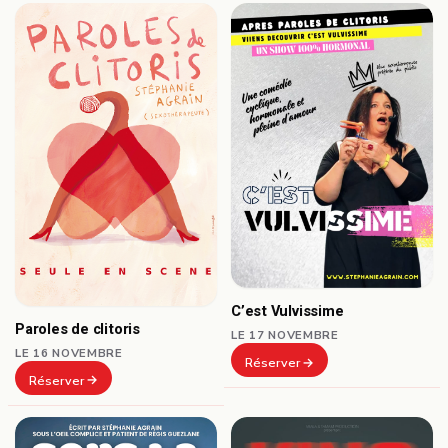
C’est Vulvissime
Paroles de clitoris
LE 17 NOVEMBRE
LE 16 NOVEMBRE
Réserver
Réserver