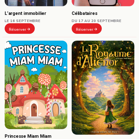
Célibataires
L’argent immobilier
DU 17 AU 20 SEPTEMBRE
LE 16 SEPTEMBRE
Réserver
Réserver
Princesse Miam Miam