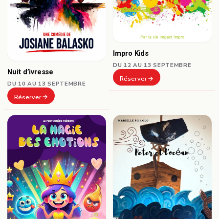
Impro Kids
DU 12 AU 13 SEPTEMBRE
Nuit d’ivresse
Réserver
DU 10 AU 13 SEPTEMBRE
Réserver