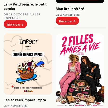
Larry Potd’beurre, le petit
sorcier
Mon Brel préféré
DU 29 OCTOBRE AU 1ER
LE 2 NOVEMBRE
NOVEMBRE
Réserver
Réserver
Les soirées impact-impro
LE 4 NOVEMBRE