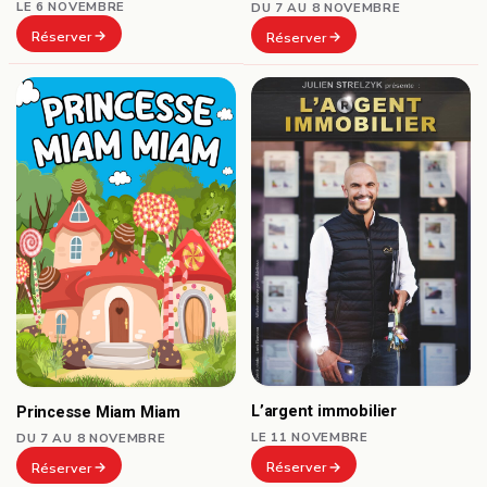
LE 6 NOVEMBRE
DU 7 AU 8 NOVEMBRE
Réserver
Réserver
L’argent immobilier
Princesse Miam Miam
LE 11 NOVEMBRE
DU 7 AU 8 NOVEMBRE
Réserver
Réserver