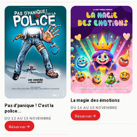
La magie des émotions
Pas d’panique ! C’est la
DU 14 AU 15 NOVEMBRE
police…
Réserver
DU 12 AU 15 NOVEMBRE
Réserver