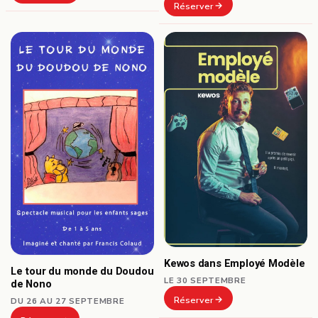
Réserver
Kewos dans Employé Modèle
Le tour du monde du Doudou
LE 30 SEPTEMBRE
de Nono
Réserver
DU 26 AU 27 SEPTEMBRE