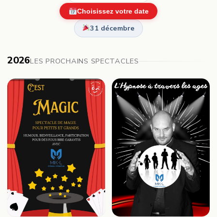
Choisissez votre date
31 décembre
2026
LES PROCHAINS SPECTACLES