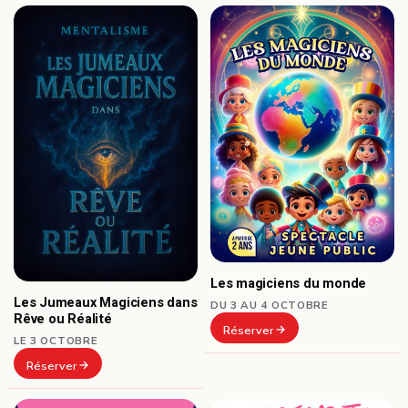
Les magiciens du monde
Les Jumeaux Magiciens dans
DU 3 AU 4 OCTOBRE
Rêve ou Réalité
Réserver
LE 3 OCTOBRE
Réserver