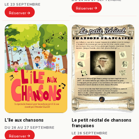
LE 23 SEPTEMBRE
Réserver
Réserver
L’île aux chansons
Le petit récital de chansons
françaises
DU 26 AU 27 SEPTEMBRE
LE 26 SEPTEMBRE
Réserver