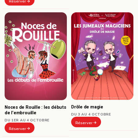
Réserver
Drôle de magie
Noces de Rouille : les débuts
de l’embrouille
DU 3 AU 4 OCTOBRE
DU 1ER AU 4 OCTOBRE
Réserver
Réserver