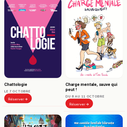
Chattologie
Charge mentale, sauve qui
peut !
LE 7 OCTOBRE
DU 8 AU 11 OCTOBRE
Réserver
Réserver