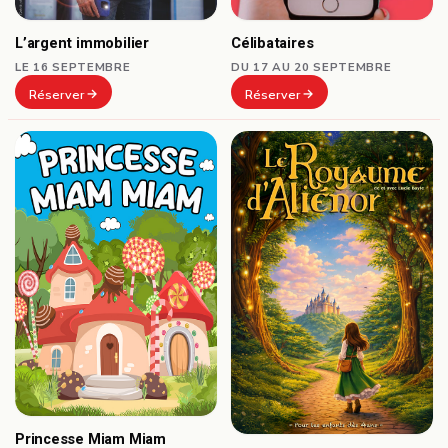
Célibataires
L’argent immobilier
DU 17 AU 20 SEPTEMBRE
LE 16 SEPTEMBRE
Réserver
Réserver
Princesse Miam Miam