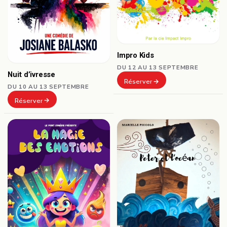
Impro Kids
DU 12 AU 13 SEPTEMBRE
Nuit d’ivresse
Réserver
DU 10 AU 13 SEPTEMBRE
Réserver