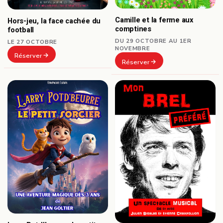
Camille et la ferme aux
Hors-jeu, la face cachée du
comptines
football
DU 29 OCTOBRE AU 1ER
LE 27 OCTOBRE
NOVEMBRE
Réserver
Réserver