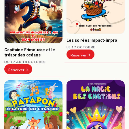
Les soirées impact-impro
LE 17 OCTOBRE
Capitaine Frimousse et le
trésor des océans
Réserver
DU 17 AU 18 OCTOBRE
Réserver