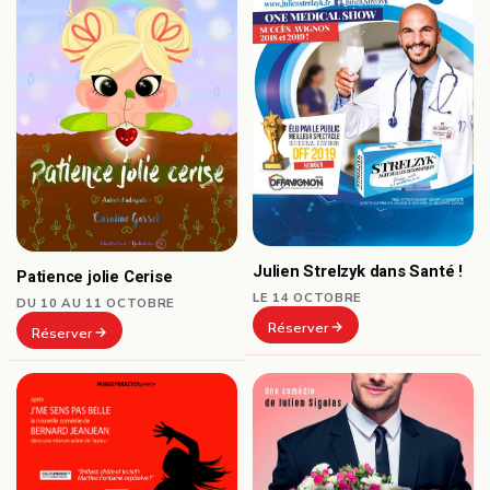
Julien Strelzyk dans Santé !
Patience jolie Cerise
LE 14 OCTOBRE
DU 10 AU 11 OCTOBRE
Réserver
Réserver