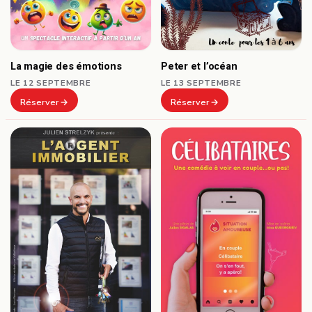
Peter et l’océan
La magie des émotions
LE 13 SEPTEMBRE
LE 12 SEPTEMBRE
Réserver
Réserver