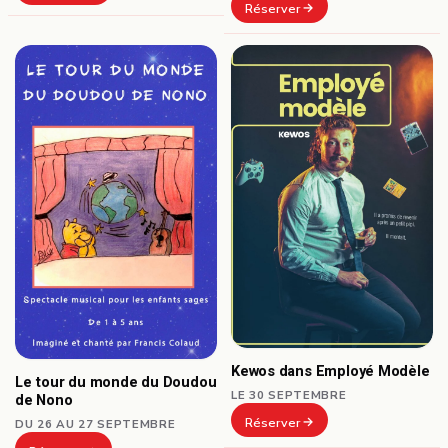
Réserver
Kewos dans Employé Modèle
Le tour du monde du Doudou
LE 30 SEPTEMBRE
de Nono
Réserver
DU 26 AU 27 SEPTEMBRE