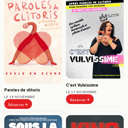
C’est Vulvissime
Paroles de clitoris
LE 17 NOVEMBRE
LE 16 NOVEMBRE
Réserver
Réserver