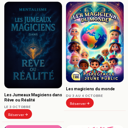
Les magiciens du monde
Les Jumeaux Magiciens dans
DU 3 AU 4 OCTOBRE
Rêve ou Réalité
Réserver
LE 3 OCTOBRE
Réserver