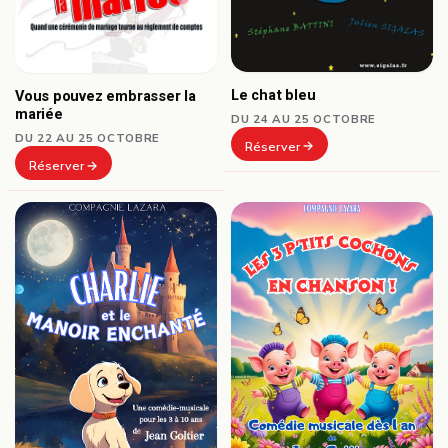
Le chat bleu
Vous pouvez embrasser la
mariée
DU 24 AU 25 OCTOBRE
DU 22 AU 25 OCTOBRE
Réserver
Réserver