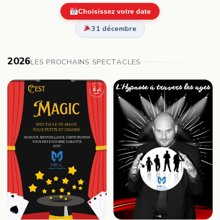
Choisissez votre date
31 décembre
2026
LES PROCHAINS SPECTACLES