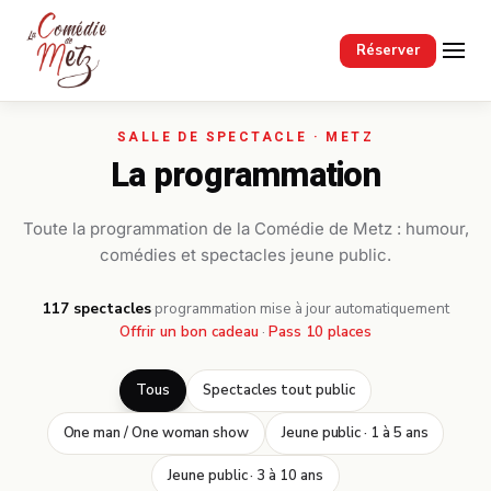
Passer au contenu principal
Réserver
La programmation
Toute la programmation de la Comédie de Metz : humour,
comédies et spectacles jeune public.
117 spectacles
·
programmation mise à jour automatiquement
Offrir un bon cadeau
·
Pass 10 places
Tous
Spectacles tout public
One man / One woman show
Jeune public · 1 à 5 ans
Jeune public · 3 à 10 ans