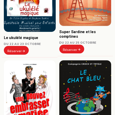
Super Sardine et les
comptines
Le ukulélé magique
DU 22 AU 25 OCTOBRE
DU 22 AU 23 OCTOBRE
Réserver
Réserver