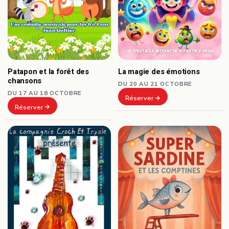
Patapon et la forêt des
La magie des émotions
chansons
DU 20 AU 21 OCTOBRE
DU 17 AU 18 OCTOBRE
Réserver
Réserver