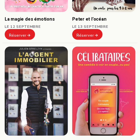
Peter et l’océan
La magie des émotions
LE 13 SEPTEMBRE
LE 12 SEPTEMBRE
Réserver
Réserver