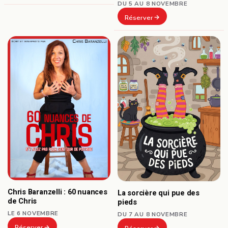
DU 5 AU 8 NOVEMBRE
Réserver
Chris Baranzelli : 60 nuances
La sorcière qui pue des
de Chris
pieds
LE 6 NOVEMBRE
DU 7 AU 8 NOVEMBRE
Réserver