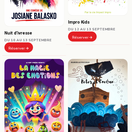
Impro Kids
DU 12 AU 13 SEPTEMBRE
Nuit d’ivresse
Réserver
DU 10 AU 13 SEPTEMBRE
Réserver