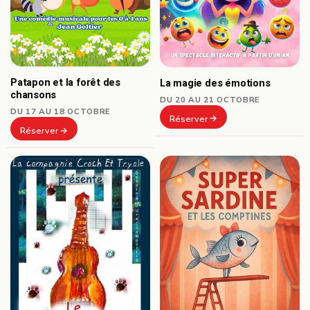
Patapon et la forêt des
La magie des émotions
chansons
DU 20 AU 21 OCTOBRE
DU 17 AU 18 OCTOBRE
Réserver
Réserver