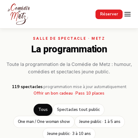
Passer au contenu principal
Réserver
La programmation
Toute la programmation de la Comédie de Metz : humour,
comédies et spectacles jeune public.
119 spectacles
·
programmation mise à jour automatiquement
Offrir un bon cadeau
·
Pass 10 places
Tous
Spectacles tout public
One man / One woman show
Jeune public · 1 à 5 ans
Jeune public · 3 à 10 ans