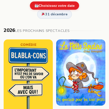
Choisissez votre date
31 décembre
2026
LES PROCHAINS SPECTACLES