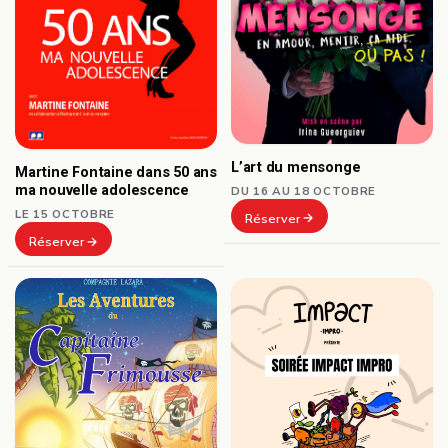
L’art du mensonge
Martine Fontaine dans 50 ans
ma nouvelle adolescence
DU 16 AU 18 OCTOBRE
LE 15 OCTOBRE
Réserver
Réserver