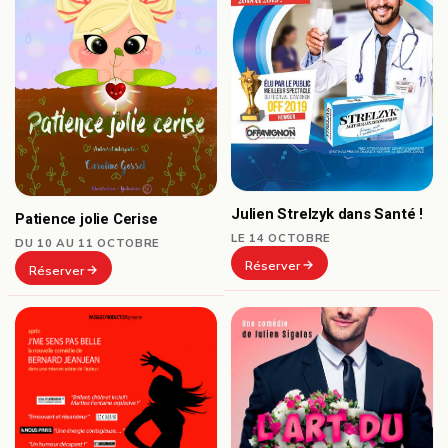
Julien Strelzyk dans Santé !
Patience jolie Cerise
LE 14 OCTOBRE
DU 10 AU 11 OCTOBRE
Réserver
Réserver