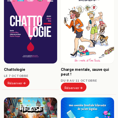
Chattologie
Charge mentale, sauve qui
peut !
LE 7 OCTOBRE
DU 8 AU 11 OCTOBRE
Réserver
Réserver