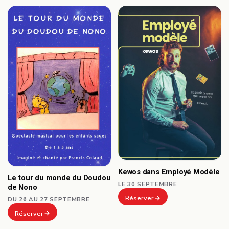
Kewos dans Employé Modèle
Le tour du monde du Doudou
LE 30 SEPTEMBRE
de Nono
Réserver
DU 26 AU 27 SEPTEMBRE
Réserver