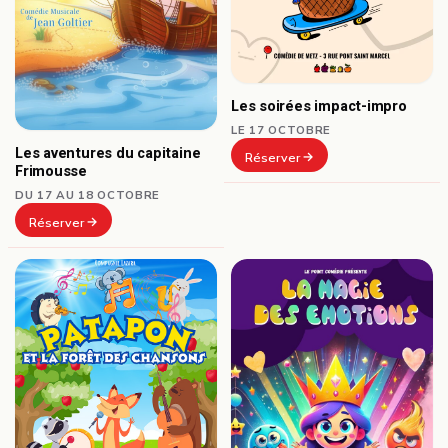
Les soirées impact-impro
LE 17 OCTOBRE
Les aventures du capitaine
Réserver
Frimousse
DU 17 AU 18 OCTOBRE
Réserver