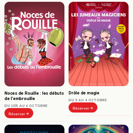
Drôle de magie
Noces de Rouille : les débuts
de l’embrouille
DU 3 AU 4 OCTOBRE
DU 1ER AU 4 OCTOBRE
Réserver
Réserver