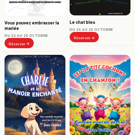
Le chat bleu
Vous pouvez embrasser la
mariée
DU 24 AU 25 OCTOBRE
DU 22 AU 25 OCTOBRE
Réserver
Réserver