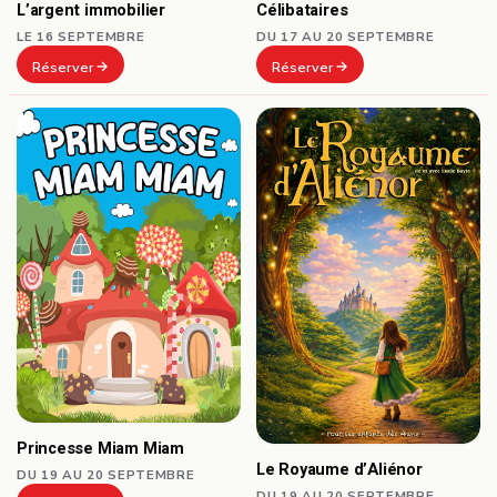
Célibataires
L’argent immobilier
DU 17 AU 20 SEPTEMBRE
LE 16 SEPTEMBRE
Réserver
Réserver
Princesse Miam Miam
Le Royaume d’Aliénor
DU 19 AU 20 SEPTEMBRE
DU 19 AU 20 SEPTEMBRE