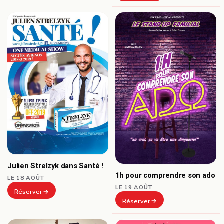
Julien Strelzyk dans Santé !
1h pour comprendre son ado
LE 18 AOÛT
LE 19 AOÛT
Réserver
Réserver