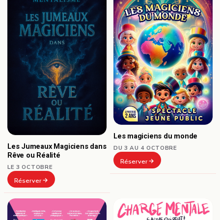
Les magiciens du monde
Les Jumeaux Magiciens dans
DU 3 AU 4 OCTOBRE
Rêve ou Réalité
Réserver
LE 3 OCTOBRE
Réserver