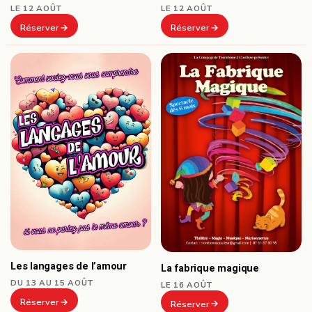
LE 12 AOÛT
LE 12 AOÛT
Réserver
Réserver
Les langages de l’amour
La fabrique magique
DU 13 AU 15 AOÛT
LE 16 AOÛT
Réserver
Réserver