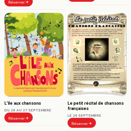
Réserver
L’île aux chansons
Le petit récital de chansons
françaises
DU 26 AU 27 SEPTEMBRE
LE 26 SEPTEMBRE
Réserver
Réserver