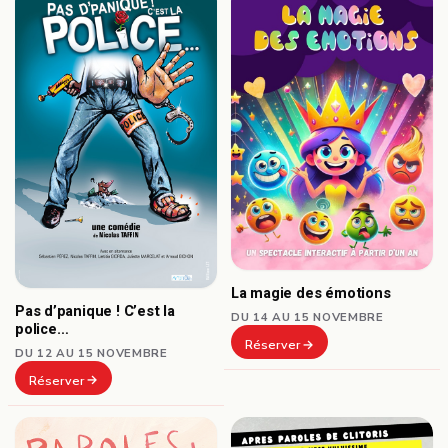
La magie des émotions
Pas d’panique ! C’est la
DU 14 AU 15 NOVEMBRE
police…
Réserver
DU 12 AU 15 NOVEMBRE
Réserver