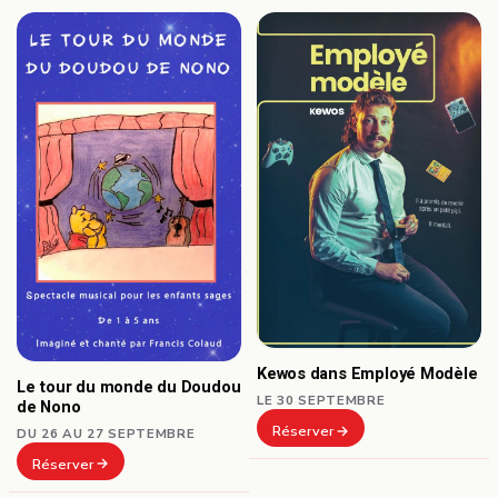
Kewos dans Employé Modèle
Le tour du monde du Doudou
LE 30 SEPTEMBRE
de Nono
Réserver
DU 26 AU 27 SEPTEMBRE
Réserver