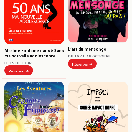
L’art du mensonge
Martine Fontaine dans 50 ans
ma nouvelle adolescence
DU 16 AU 18 OCTOBRE
LE 15 OCTOBRE
Réserver
Réserver