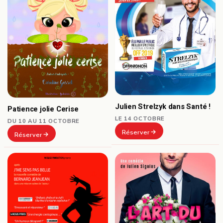
Julien Strelzyk dans Santé !
Patience jolie Cerise
LE 14 OCTOBRE
DU 10 AU 11 OCTOBRE
Réserver
Réserver