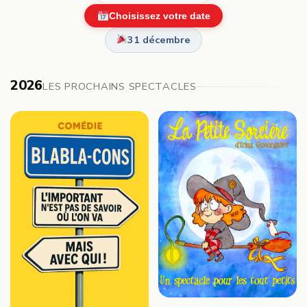
Choisissez votre date
31 décembre
2026
LES PROCHAINS SPECTACLES