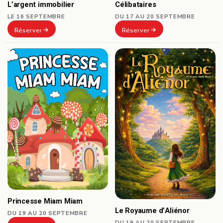
Célibataires
L’argent immobilier
DU 17 AU 20 SEPTEMBRE
LE 16 SEPTEMBRE
Réserver
Réserver
Princesse Miam Miam
Le Royaume d’Aliénor
DU 19 AU 20 SEPTEMBRE
DU 19 AU 20 SEPTEMBRE