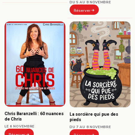
DU 5 AU 8 NOVEMBRE
Réserver
Chris Baranzelli : 60 nuances
La sorcière qui pue des
de Chris
pieds
LE 6 NOVEMBRE
DU 7 AU 8 NOVEMBRE
Réserver