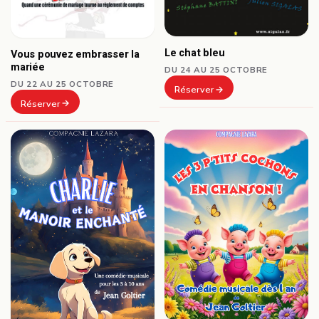
Le chat bleu
Vous pouvez embrasser la
mariée
DU 24 AU 25 OCTOBRE
DU 22 AU 25 OCTOBRE
Réserver
Réserver