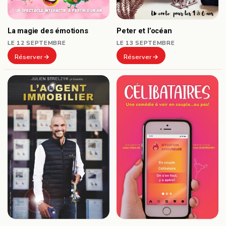
Peter et l’océan
La magie des émotions
LE 13 SEPTEMBRE
LE 12 SEPTEMBRE
Réserver
Réserver