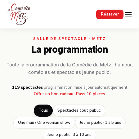
Passer au contenu principal
Réserver
La programmation
Toute la programmation de la Comédie de Metz : humour,
comédies et spectacles jeune public.
119 spectacles
·
programmation mise à jour automatiquement
Offrir un bon cadeau
·
Pass 10 places
Tous
Spectacles tout public
One man / One woman show
Jeune public · 1 à 5 ans
Jeune public · 3 à 10 ans