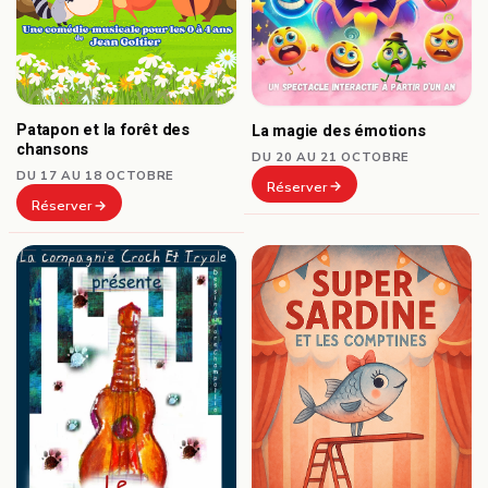
Patapon et la forêt des
La magie des émotions
chansons
DU 20 AU 21 OCTOBRE
DU 17 AU 18 OCTOBRE
Réserver
Réserver