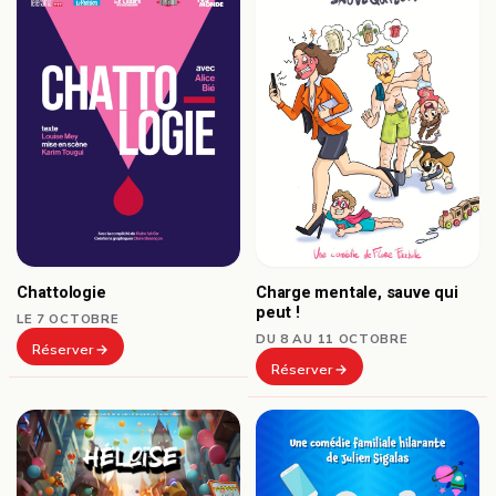
Chattologie
Charge mentale, sauve qui
peut !
LE 7 OCTOBRE
DU 8 AU 11 OCTOBRE
Réserver
Réserver