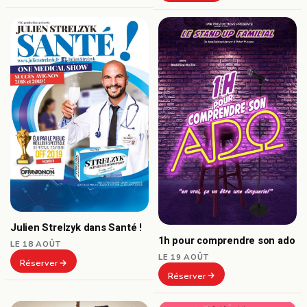
Julien Strelzyk dans Santé !
1h pour comprendre son ado
LE 18 AOÛT
LE 19 AOÛT
Réserver
Réserver