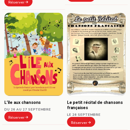
Réserver
L’île aux chansons
Le petit récital de chansons
françaises
DU 26 AU 27 SEPTEMBRE
LE 26 SEPTEMBRE
Réserver
Réserver