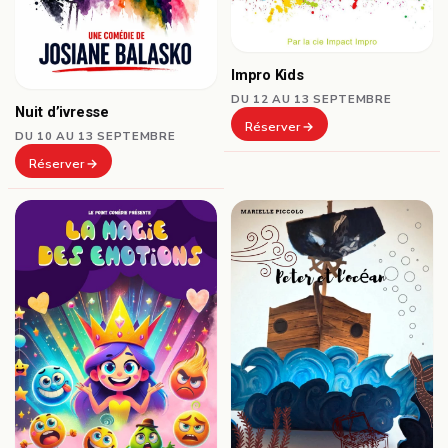
Impro Kids
DU 12 AU 13 SEPTEMBRE
Nuit d’ivresse
Réserver
DU 10 AU 13 SEPTEMBRE
Réserver