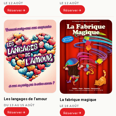
LE 12 AOÛT
LE 12 AOÛT
Réserver
Réserver
Les langages de l’amour
La fabrique magique
DU 13 AU 15 AOÛT
LE 16 AOÛT
Réserver
Réserver