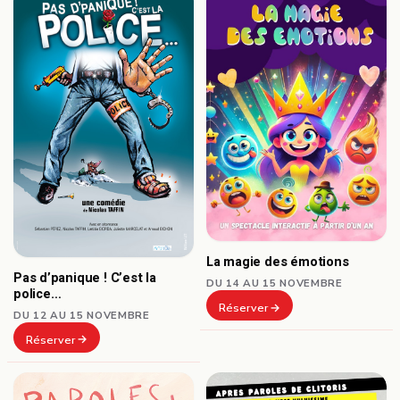
La magie des émotions
Pas d’panique ! C’est la
DU 14 AU 15 NOVEMBRE
police…
Réserver
DU 12 AU 15 NOVEMBRE
Réserver