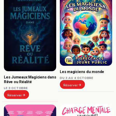
Les magiciens du monde
Les Jumeaux Magiciens dans
DU 3 AU 4 OCTOBRE
Rêve ou Réalité
Réserver
LE 3 OCTOBRE
Réserver