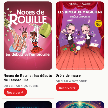
Drôle de magie
Noces de Rouille : les débuts
de l’embrouille
DU 3 AU 4 OCTOBRE
DU 1ER AU 4 OCTOBRE
Réserver
Réserver