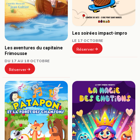
Les soirées impact-impro
LE 17 OCTOBRE
Les aventures du capitaine
Réserver
Frimousse
DU 17 AU 18 OCTOBRE
Réserver